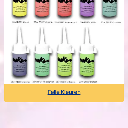
Felle Kleuren