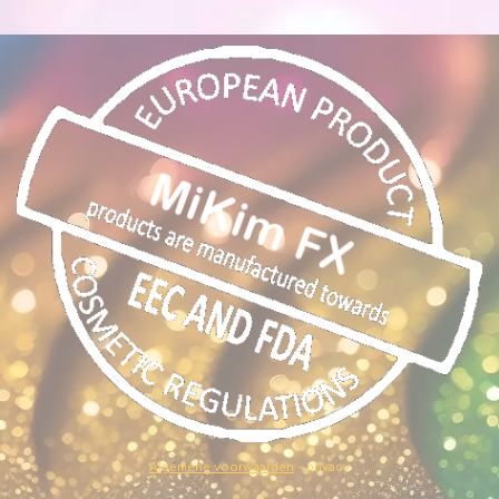
Algemene voorwaarden
- privacy