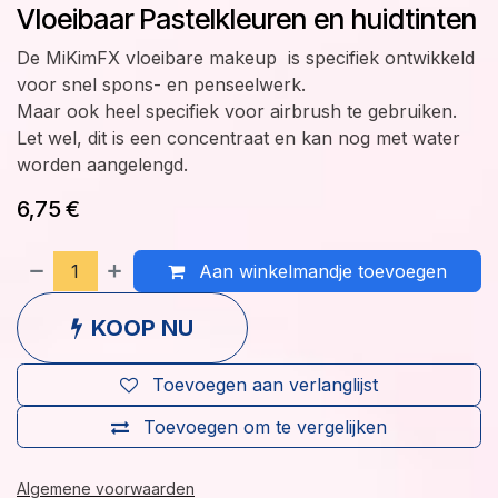
Vloeibaar Pastelkleuren en huidtinten
De MiKimFX vloeibare makeup is specifiek ontwikkeld
voor snel spons- en penseelwerk.
Maar ook heel specifiek voor airbrush te gebruiken.
Let wel, dit is een concentraat en kan nog met water
worden aangelengd.
6,75
€
Aan winkelmandje toevoegen
KOOP NU
Toevoegen aan verlanglijst
Toevoegen om te vergelijken
Algemene voorwaarden