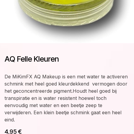
AQ Felle Kleuren
De MiKimFX AQ Makeup is een met water te activeren
schmink met heel goed kleurdekkend vermogen door
het geconcentreerde pigment.Houdt heel goed bij
transpiratie en is water resistent hoewel toch
eenvoudig met water en een beetje zeep te
verwijderen. Een klein beetje schmink gaat een heel
eind.
4,95
€