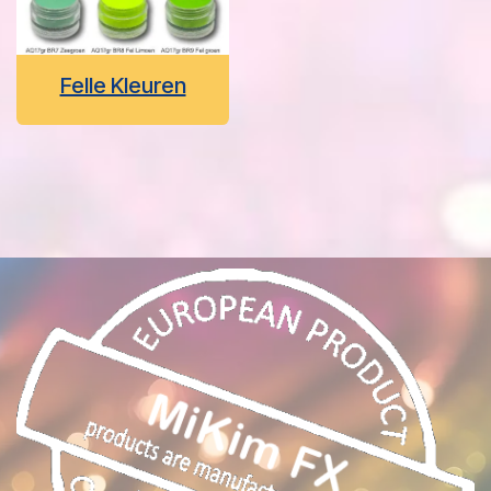
Felle Kleuren