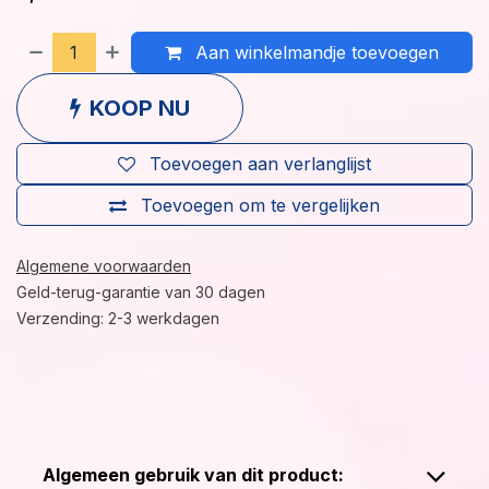
Aan winkelmandje toevoegen
KOOP NU
Toevoegen aan verlanglijst
Toevoegen om te vergelijken
Algemene voorwaarden
Geld-terug-garantie van 30 dagen
Verzending: 2-3 werkdagen
Algemeen gebruik van dit product: