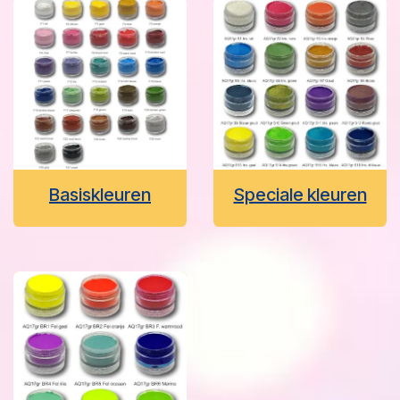
Basiskleuren
Speciale kleuren