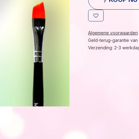
Algemene voorwaarden
Geld-terug-garantie van
Verzending: 2-3 werkda