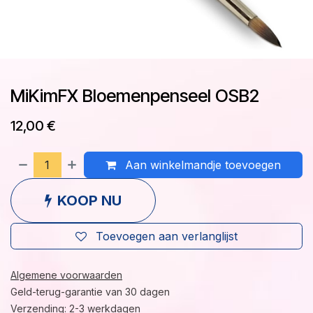
MiKimFX Bloemenpenseel OSB2
12,00
€
Aan winkelmandje toevoegen
KOOP NU
Toevoegen aan verlanglijst
Algemene voorwaarden
Geld-terug-garantie van 30 dagen
Verzending: 2-3 werkdagen