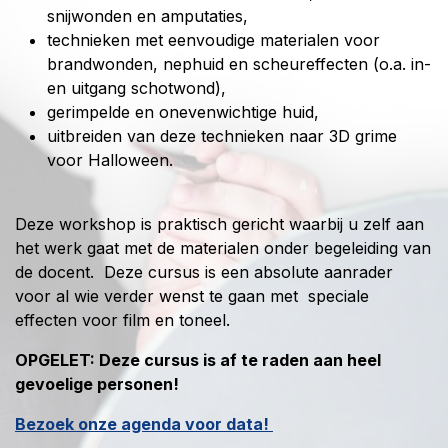
snijwonden en amputaties,
technieken met eenvoudige materialen voor
brandwonden, nephuid en scheureffecten (o.a. in-
en uitgang schotwond),
gerimpelde en onevenwichtige huid,
uitbreiden van deze technieken naar 3D grime
voor Halloween.
Deze workshop is praktisch gericht waarbij u zelf aan
het werk gaat met de materialen onder begeleiding van
de docent. Deze cursus is een absolute aanrader
voor al wie verder wenst te gaan met speciale
effecten voor film en toneel.
OPGELET: Deze cursus is af te raden aan heel
gevoelige personen!
Bezoek onze agenda voor data!