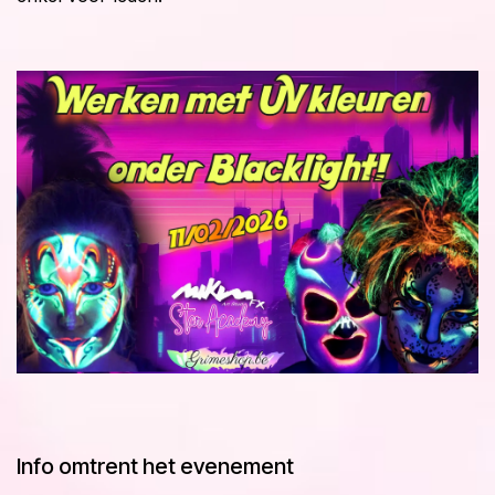
Info omtrent het evenement