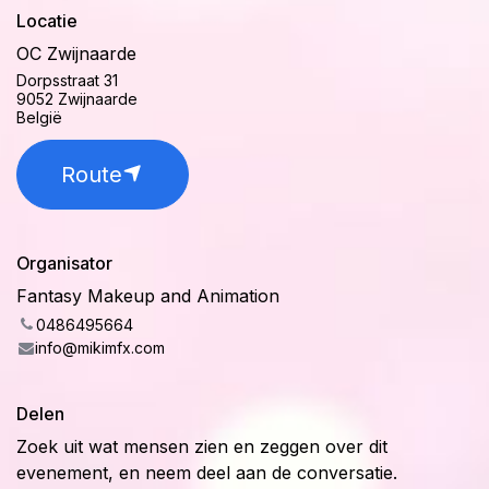
Locatie
OC Zwijnaarde
Dorpsstraat 31
9052 Zwijnaarde
België
Route
Organisator
Fantasy Makeup and Animation
0486495664
info@mikimfx.com
Delen
Zoek uit wat mensen zien en zeggen over dit
evenement, en neem deel aan de conversatie.