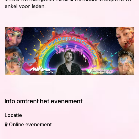
enkel voor leden.
Info omtrent het evenement
Locatie
Online evenement