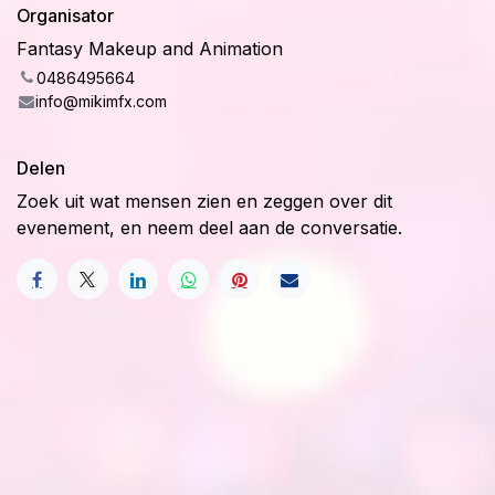
Organisator
Fantasy Makeup and Animation
0486495664
info@mikimfx.com
Delen
Zoek uit wat mensen zien en zeggen over dit
evenement, en neem deel aan de conversatie.