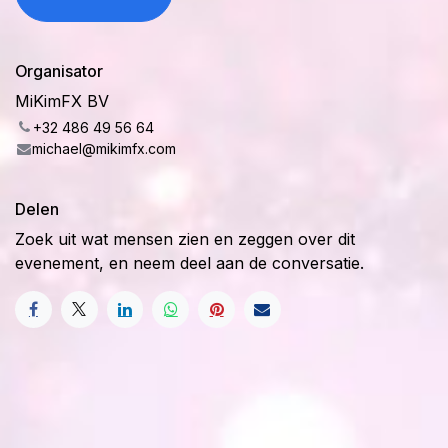
Organisator
MiKimFX BV
+32 486 49 56 64
michael@mikimfx.com
Delen
Zoek uit wat mensen zien en zeggen over dit
evenement, en neem deel aan de conversatie.