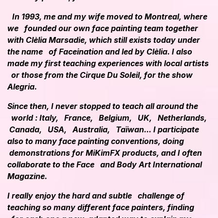
In 1993, me and my wife moved to Montreal, where
we founded our own face painting team together
with Clèlia Marsadie, which still exists today under
the name of Faceination and led by Clèlia. I also
made my first teaching experiences with local artists
or those from the Cirque Du Soleil, for the show
Alegria.
Since then, I never stopped to teach all around the
world : Italy, France, Belgium, UK, Netherlands,
Canada, USA, Australia, Taïwan... I participate
also to many face painting conventions, doing
demonstrations for MiKimFX products, and I often
collaborate to the Face and Body Art International
Magazine.
I really enjoy the hard and subtle challenge of
teaching so many different face painters, finding