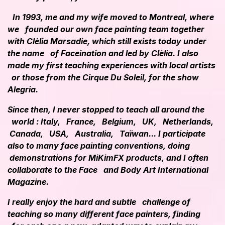
In 1993, me and my wife moved to Montreal, where
we founded our own face painting team together
with Clèlia Marsadie, which still exists today under
the name of Faceination and led by Clèlia. I also
made my first teaching experiences with local artists
or those from the Cirque Du Soleil, for the show
Alegria.
Since then, I never stopped to teach all around the
world : Italy, France, Belgium, UK, Netherlands,
Canada, USA, Australia, Taïwan... I participate
also to many face painting conventions, doing
demonstrations for MiKimFX products, and I often
collaborate to the Face and Body Art International
Magazine.
I really enjoy the hard and subtle challenge of
teaching so many different face painters, finding