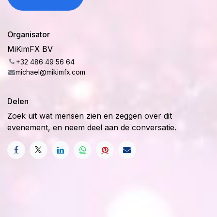
Organisator
MiKimFX BV
+32 486 49 56 64
michael@mikimfx.com
Delen
Zoek uit wat mensen zien en zeggen over dit
evenement, en neem deel aan de conversatie.