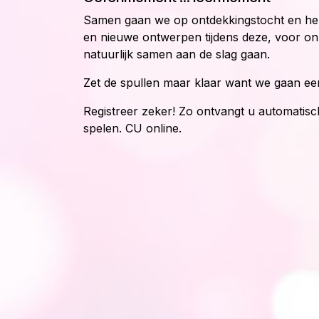
Samen gaan we op ontdekkingstocht en he
en nieuwe ontwerpen tijdens deze, voor o
natuurlijk samen aan de slag gaan.
Zet de spullen maar klaar want we gaan een
Registreer zeker! Zo ontvangt u automatisc
spelen. CU online.