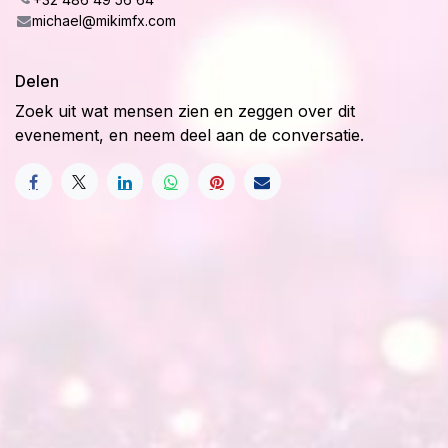
michael@mikimfx.com
Delen
Zoek uit wat mensen zien en zeggen over dit
evenement, en neem deel aan de conversatie.