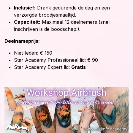
Inclusief:
Drank gedurende de dag en een
verzorgde broodjesmaaltijd.
Capaciteit:
Maximaal 12 deelnemers (snel
inschrijven is de boodschap!).
Deelnameprijs:
Niet-leden: € 150
Star Academy Professioneel lid: € 90
Star Academy Expert lid:
Gratis