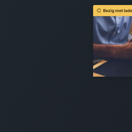
Bezig met lade